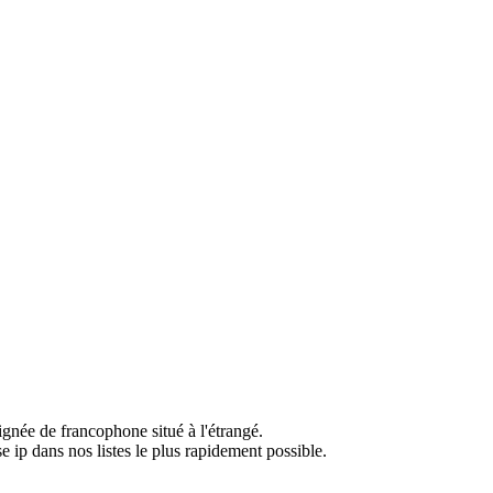
ignée de francophone situé à l'étrangé.
e ip dans nos listes le plus rapidement possible.