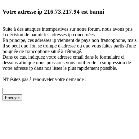
Votre adresse ip 216.73.217.94 est banni
Suite à des attaques intempestives sur notre forum, nous avons pris
la décision de bannir les adresses ip concernées.
En principe, ces adresses ip viennent de pays non-francophone, mais
il se peut que l'on se trompe d'adresse ou que vous faites partis d'une
poignée de francophone situé à l'étrangé.
Dans ce cas, indiquez votre adresse email dans le formulaire ci
dessous afin que nous puissions vous notifier de la suppression de
votre adresse ip dans nos listes le plus rapidement possible.
N'hésitez pas à renouveler votre demande !