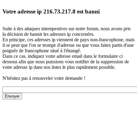
Votre adresse ip 216.73.217.8 est banni
Suite à des attaques intempestives sur notre forum, nous avons pris
la décision de bannir les adresses ip concernées.
En principe, ces adresses ip viennent de pays non-francophone, mais
il se peut que l'on se trompe d'adresse ou que vous faites partis d'une
poignée de francophone situé à l'étrangé.
Dans ce cas, indiquez votre adresse email dans le formulaire ci
dessous afin que nous puissions vous notifier de la suppression de
votre adresse ip dans nos listes le plus rapidement possible.
N'hésitez pas à renouveler votre demande !