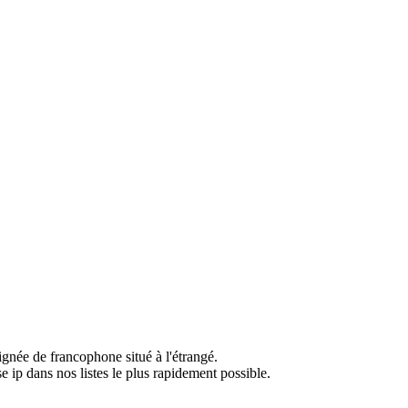
ignée de francophone situé à l'étrangé.
e ip dans nos listes le plus rapidement possible.