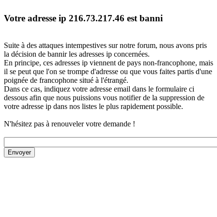
Votre adresse ip 216.73.217.46 est banni
Suite à des attaques intempestives sur notre forum, nous avons pris
la décision de bannir les adresses ip concernées.
En principe, ces adresses ip viennent de pays non-francophone, mais
il se peut que l'on se trompe d'adresse ou que vous faites partis d'une
poignée de francophone situé à l'étrangé.
Dans ce cas, indiquez votre adresse email dans le formulaire ci
dessous afin que nous puissions vous notifier de la suppression de
votre adresse ip dans nos listes le plus rapidement possible.
N'hésitez pas à renouveler votre demande !