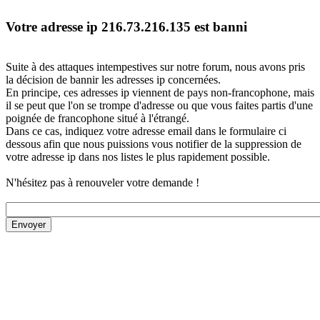
Votre adresse ip 216.73.216.135 est banni
Suite à des attaques intempestives sur notre forum, nous avons pris
la décision de bannir les adresses ip concernées.
En principe, ces adresses ip viennent de pays non-francophone, mais
il se peut que l'on se trompe d'adresse ou que vous faites partis d'une
poignée de francophone situé à l'étrangé.
Dans ce cas, indiquez votre adresse email dans le formulaire ci
dessous afin que nous puissions vous notifier de la suppression de
votre adresse ip dans nos listes le plus rapidement possible.
N'hésitez pas à renouveler votre demande !