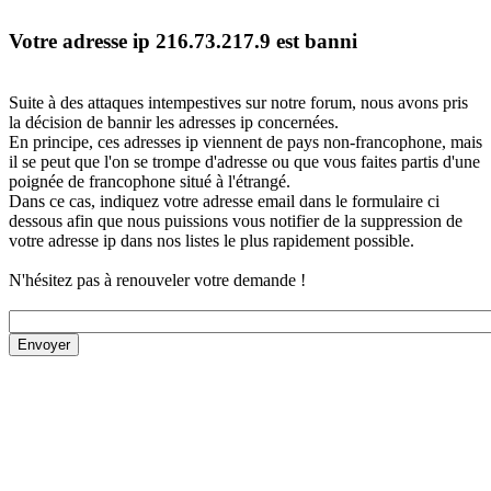
Votre adresse ip 216.73.217.9 est banni
Suite à des attaques intempestives sur notre forum, nous avons pris
la décision de bannir les adresses ip concernées.
En principe, ces adresses ip viennent de pays non-francophone, mais
il se peut que l'on se trompe d'adresse ou que vous faites partis d'une
poignée de francophone situé à l'étrangé.
Dans ce cas, indiquez votre adresse email dans le formulaire ci
dessous afin que nous puissions vous notifier de la suppression de
votre adresse ip dans nos listes le plus rapidement possible.
N'hésitez pas à renouveler votre demande !