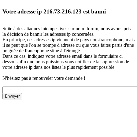
Votre adresse ip 216.73.216.123 est banni
Suite à des attaques intempestives sur notre forum, nous avons pris
la décision de bannir les adresses ip concernées.
En principe, ces adresses ip viennent de pays non-francophone, mais
il se peut que l'on se trompe d'adresse ou que vous faites partis d'une
poignée de francophone situé à l'étrangé.
Dans ce cas, indiquez votre adresse email dans le formulaire ci
dessous afin que nous puissions vous notifier de la suppression de
votre adresse ip dans nos listes le plus rapidement possible.
N'hésitez pas à renouveler votre demande !