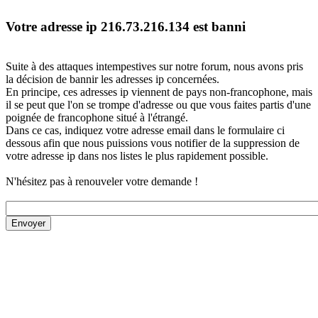
Votre adresse ip 216.73.216.134 est banni
Suite à des attaques intempestives sur notre forum, nous avons pris
la décision de bannir les adresses ip concernées.
En principe, ces adresses ip viennent de pays non-francophone, mais
il se peut que l'on se trompe d'adresse ou que vous faites partis d'une
poignée de francophone situé à l'étrangé.
Dans ce cas, indiquez votre adresse email dans le formulaire ci
dessous afin que nous puissions vous notifier de la suppression de
votre adresse ip dans nos listes le plus rapidement possible.
N'hésitez pas à renouveler votre demande !