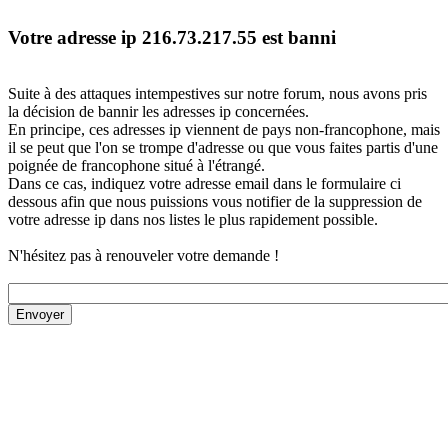
Votre adresse ip 216.73.217.55 est banni
Suite à des attaques intempestives sur notre forum, nous avons pris
la décision de bannir les adresses ip concernées.
En principe, ces adresses ip viennent de pays non-francophone, mais
il se peut que l'on se trompe d'adresse ou que vous faites partis d'une
poignée de francophone situé à l'étrangé.
Dans ce cas, indiquez votre adresse email dans le formulaire ci
dessous afin que nous puissions vous notifier de la suppression de
votre adresse ip dans nos listes le plus rapidement possible.
N'hésitez pas à renouveler votre demande !