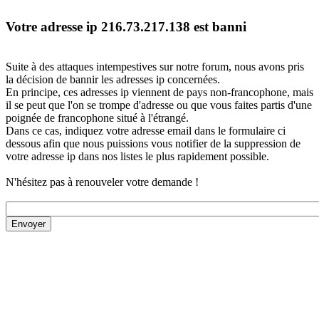
Votre adresse ip 216.73.217.138 est banni
Suite à des attaques intempestives sur notre forum, nous avons pris
la décision de bannir les adresses ip concernées.
En principe, ces adresses ip viennent de pays non-francophone, mais
il se peut que l'on se trompe d'adresse ou que vous faites partis d'une
poignée de francophone situé à l'étrangé.
Dans ce cas, indiquez votre adresse email dans le formulaire ci
dessous afin que nous puissions vous notifier de la suppression de
votre adresse ip dans nos listes le plus rapidement possible.
N'hésitez pas à renouveler votre demande !