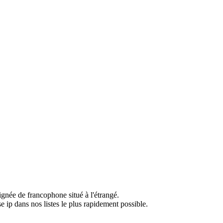
ignée de francophone situé à l'étrangé.
e ip dans nos listes le plus rapidement possible.