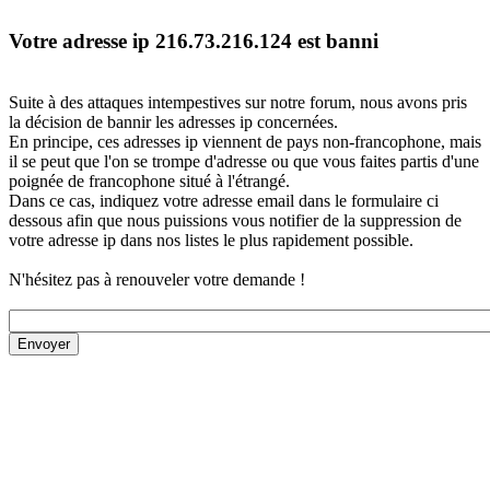
Votre adresse ip 216.73.216.124 est banni
Suite à des attaques intempestives sur notre forum, nous avons pris
la décision de bannir les adresses ip concernées.
En principe, ces adresses ip viennent de pays non-francophone, mais
il se peut que l'on se trompe d'adresse ou que vous faites partis d'une
poignée de francophone situé à l'étrangé.
Dans ce cas, indiquez votre adresse email dans le formulaire ci
dessous afin que nous puissions vous notifier de la suppression de
votre adresse ip dans nos listes le plus rapidement possible.
N'hésitez pas à renouveler votre demande !