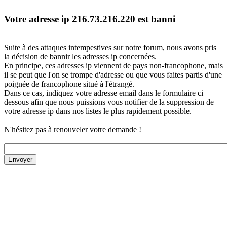
Votre adresse ip 216.73.216.220 est banni
Suite à des attaques intempestives sur notre forum, nous avons pris
la décision de bannir les adresses ip concernées.
En principe, ces adresses ip viennent de pays non-francophone, mais
il se peut que l'on se trompe d'adresse ou que vous faites partis d'une
poignée de francophone situé à l'étrangé.
Dans ce cas, indiquez votre adresse email dans le formulaire ci
dessous afin que nous puissions vous notifier de la suppression de
votre adresse ip dans nos listes le plus rapidement possible.
N'hésitez pas à renouveler votre demande !