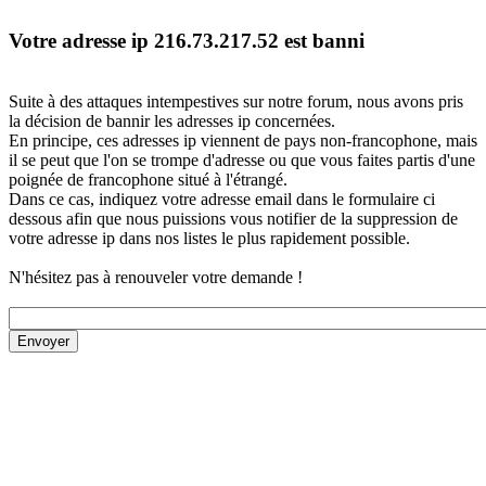
Votre adresse ip 216.73.217.52 est banni
Suite à des attaques intempestives sur notre forum, nous avons pris
la décision de bannir les adresses ip concernées.
En principe, ces adresses ip viennent de pays non-francophone, mais
il se peut que l'on se trompe d'adresse ou que vous faites partis d'une
poignée de francophone situé à l'étrangé.
Dans ce cas, indiquez votre adresse email dans le formulaire ci
dessous afin que nous puissions vous notifier de la suppression de
votre adresse ip dans nos listes le plus rapidement possible.
N'hésitez pas à renouveler votre demande !