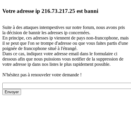
Votre adresse ip 216.73.217.25 est banni
Suite à des attaques intempestives sur notre forum, nous avons pris
la décision de bannir les adresses ip concernées.
En principe, ces adresses ip viennent de pays non-francophone, mais
il se peut que l'on se trompe d'adresse ou que vous faites partis d'une
poignée de francophone situé à l'étrangé.
Dans ce cas, indiquez votre adresse email dans le formulaire ci
dessous afin que nous puissions vous notifier de la suppression de
votre adresse ip dans nos listes le plus rapidement possible.
N'hésitez pas à renouveler votre demande !