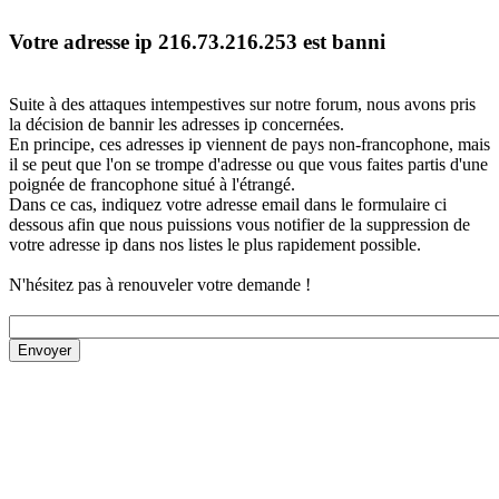
Votre adresse ip 216.73.216.253 est banni
Suite à des attaques intempestives sur notre forum, nous avons pris
la décision de bannir les adresses ip concernées.
En principe, ces adresses ip viennent de pays non-francophone, mais
il se peut que l'on se trompe d'adresse ou que vous faites partis d'une
poignée de francophone situé à l'étrangé.
Dans ce cas, indiquez votre adresse email dans le formulaire ci
dessous afin que nous puissions vous notifier de la suppression de
votre adresse ip dans nos listes le plus rapidement possible.
N'hésitez pas à renouveler votre demande !