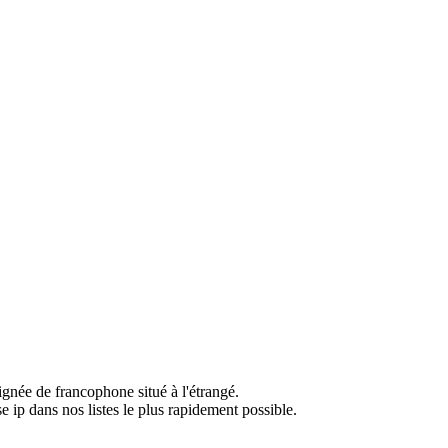
ignée de francophone situé à l'étrangé.
e ip dans nos listes le plus rapidement possible.