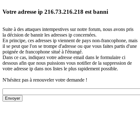
Votre adresse ip 216.73.216.218 est banni
Suite à des attaques intempestives sur notre forum, nous avons pris
la décision de bannir les adresses ip concernées.
En principe, ces adresses ip viennent de pays non-francophone, mais
il se peut que l'on se trompe d'adresse ou que vous faites partis d'une
poignée de francophone situé à l'étrangé.
Dans ce cas, indiquez votre adresse email dans le formulaire ci
dessous afin que nous puissions vous notifier de la suppression de
votre adresse ip dans nos listes le plus rapidement possible.
N'hésitez pas à renouveler votre demande !