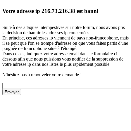
Votre adresse ip 216.73.216.38 est banni
Suite à des attaques intempestives sur notre forum, nous avons pris
la décision de bannir les adresses ip concernées.
En principe, ces adresses ip viennent de pays non-francophone, mais
il se peut que l'on se trompe d'adresse ou que vous faites partis d'une
poignée de francophone situé à l'étrangé.
Dans ce cas, indiquez votre adresse email dans le formulaire ci
dessous afin que nous puissions vous notifier de la suppression de
votre adresse ip dans nos listes le plus rapidement possible.
N'hésitez pas à renouveler votre demande !