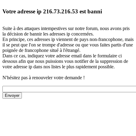
Votre adresse ip 216.73.216.53 est banni
Suite à des attaques intempestives sur notre forum, nous avons pris
la décision de bannir les adresses ip concernées.
En principe, ces adresses ip viennent de pays non-francophone, mais
il se peut que l'on se trompe d'adresse ou que vous faites partis d'une
poignée de francophone situé à l'étrangé.
Dans ce cas, indiquez votre adresse email dans le formulaire ci
dessous afin que nous puissions vous notifier de la suppression de
votre adresse ip dans nos listes le plus rapidement possible.
N'hésitez pas à renouveler votre demande !