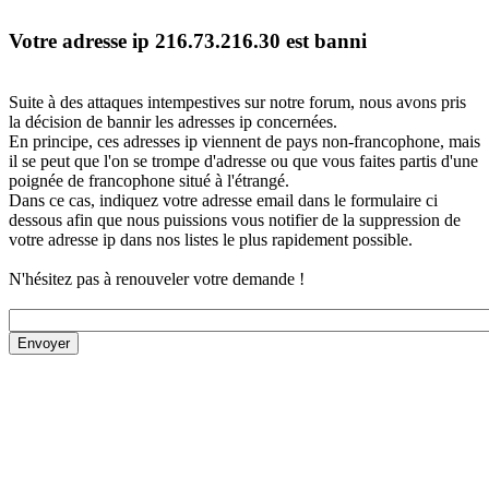
Votre adresse ip 216.73.216.30 est banni
Suite à des attaques intempestives sur notre forum, nous avons pris
la décision de bannir les adresses ip concernées.
En principe, ces adresses ip viennent de pays non-francophone, mais
il se peut que l'on se trompe d'adresse ou que vous faites partis d'une
poignée de francophone situé à l'étrangé.
Dans ce cas, indiquez votre adresse email dans le formulaire ci
dessous afin que nous puissions vous notifier de la suppression de
votre adresse ip dans nos listes le plus rapidement possible.
N'hésitez pas à renouveler votre demande !