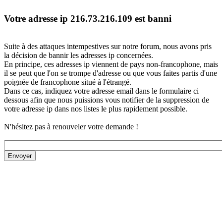
Votre adresse ip 216.73.216.109 est banni
Suite à des attaques intempestives sur notre forum, nous avons pris
la décision de bannir les adresses ip concernées.
En principe, ces adresses ip viennent de pays non-francophone, mais
il se peut que l'on se trompe d'adresse ou que vous faites partis d'une
poignée de francophone situé à l'étrangé.
Dans ce cas, indiquez votre adresse email dans le formulaire ci
dessous afin que nous puissions vous notifier de la suppression de
votre adresse ip dans nos listes le plus rapidement possible.
N'hésitez pas à renouveler votre demande !