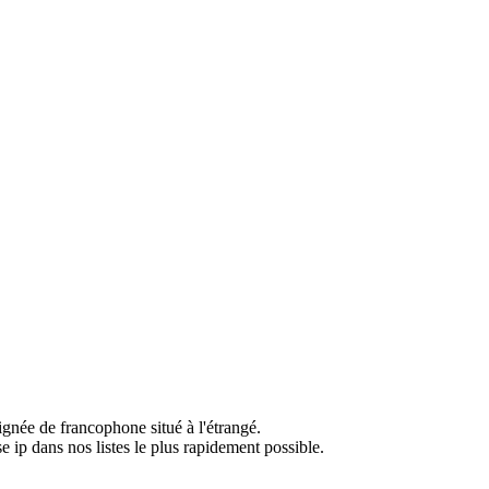
ignée de francophone situé à l'étrangé.
e ip dans nos listes le plus rapidement possible.