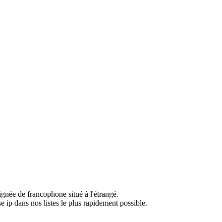
ignée de francophone situé à l'étrangé.
e ip dans nos listes le plus rapidement possible.