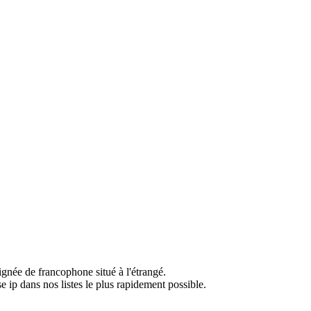
ignée de francophone situé à l'étrangé.
e ip dans nos listes le plus rapidement possible.