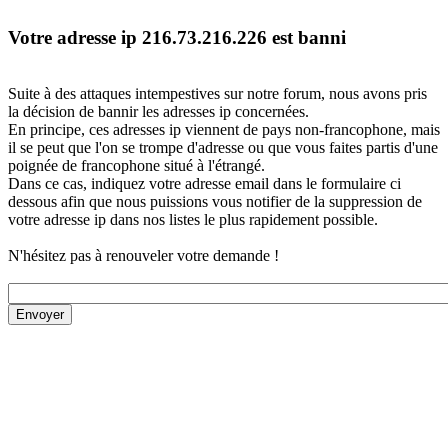
Votre adresse ip 216.73.216.226 est banni
Suite à des attaques intempestives sur notre forum, nous avons pris
la décision de bannir les adresses ip concernées.
En principe, ces adresses ip viennent de pays non-francophone, mais
il se peut que l'on se trompe d'adresse ou que vous faites partis d'une
poignée de francophone situé à l'étrangé.
Dans ce cas, indiquez votre adresse email dans le formulaire ci
dessous afin que nous puissions vous notifier de la suppression de
votre adresse ip dans nos listes le plus rapidement possible.
N'hésitez pas à renouveler votre demande !