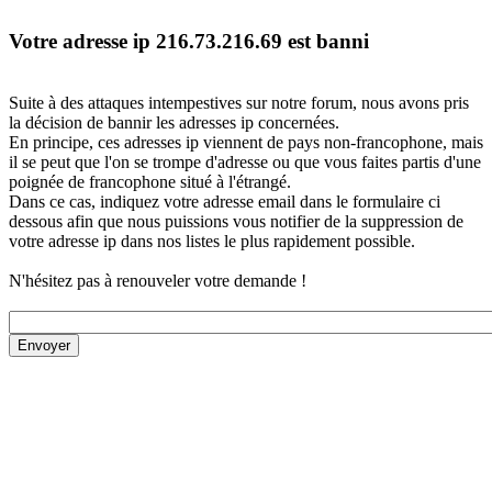
Votre adresse ip 216.73.216.69 est banni
Suite à des attaques intempestives sur notre forum, nous avons pris
la décision de bannir les adresses ip concernées.
En principe, ces adresses ip viennent de pays non-francophone, mais
il se peut que l'on se trompe d'adresse ou que vous faites partis d'une
poignée de francophone situé à l'étrangé.
Dans ce cas, indiquez votre adresse email dans le formulaire ci
dessous afin que nous puissions vous notifier de la suppression de
votre adresse ip dans nos listes le plus rapidement possible.
N'hésitez pas à renouveler votre demande !