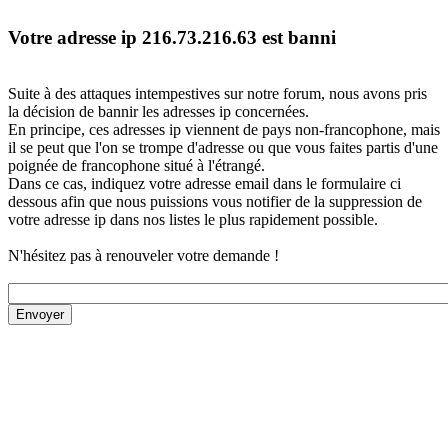
Votre adresse ip 216.73.216.63 est banni
Suite à des attaques intempestives sur notre forum, nous avons pris
la décision de bannir les adresses ip concernées.
En principe, ces adresses ip viennent de pays non-francophone, mais
il se peut que l'on se trompe d'adresse ou que vous faites partis d'une
poignée de francophone situé à l'étrangé.
Dans ce cas, indiquez votre adresse email dans le formulaire ci
dessous afin que nous puissions vous notifier de la suppression de
votre adresse ip dans nos listes le plus rapidement possible.
N'hésitez pas à renouveler votre demande !