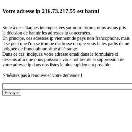
Votre adresse ip 216.73.217.55 est banni
Suite à des attaques intempestives sur notre forum, nous avons pris
la décision de bannir les adresses ip concernées.
En principe, ces adresses ip viennent de pays non-francophone, mais
il se peut que l'on se trompe d'adresse ou que vous faites partis d'une
poignée de francophone situé à l'étrangé.
Dans ce cas, indiquez votre adresse email dans le formulaire ci
dessous afin que nous puissions vous notifier de la suppression de
votre adresse ip dans nos listes le plus rapidement possible.
N'hésitez pas à renouveler votre demande !