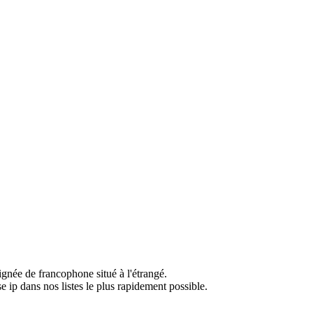
ignée de francophone situé à l'étrangé.
e ip dans nos listes le plus rapidement possible.