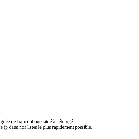
ignée de francophone situé à l'étrangé.
e ip dans nos listes le plus rapidement possible.