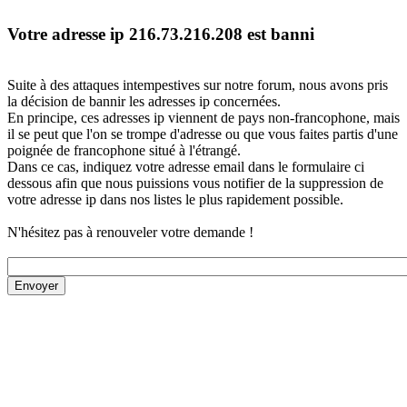
Votre adresse ip 216.73.216.208 est banni
Suite à des attaques intempestives sur notre forum, nous avons pris
la décision de bannir les adresses ip concernées.
En principe, ces adresses ip viennent de pays non-francophone, mais
il se peut que l'on se trompe d'adresse ou que vous faites partis d'une
poignée de francophone situé à l'étrangé.
Dans ce cas, indiquez votre adresse email dans le formulaire ci
dessous afin que nous puissions vous notifier de la suppression de
votre adresse ip dans nos listes le plus rapidement possible.
N'hésitez pas à renouveler votre demande !