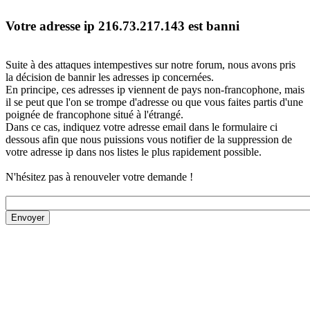
Votre adresse ip 216.73.217.143 est banni
Suite à des attaques intempestives sur notre forum, nous avons pris
la décision de bannir les adresses ip concernées.
En principe, ces adresses ip viennent de pays non-francophone, mais
il se peut que l'on se trompe d'adresse ou que vous faites partis d'une
poignée de francophone situé à l'étrangé.
Dans ce cas, indiquez votre adresse email dans le formulaire ci
dessous afin que nous puissions vous notifier de la suppression de
votre adresse ip dans nos listes le plus rapidement possible.
N'hésitez pas à renouveler votre demande !