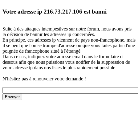
Votre adresse ip 216.73.217.106 est banni
Suite à des attaques intempestives sur notre forum, nous avons pris
la décision de bannir les adresses ip concernées.
En principe, ces adresses ip viennent de pays non-francophone, mais
il se peut que l'on se trompe d'adresse ou que vous faites partis d'une
poignée de francophone situé à l'étrangé.
Dans ce cas, indiquez votre adresse email dans le formulaire ci
dessous afin que nous puissions vous notifier de la suppression de
votre adresse ip dans nos listes le plus rapidement possible.
N'hésitez pas à renouveler votre demande !