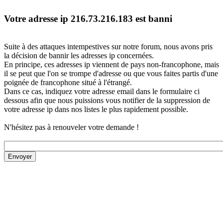
Votre adresse ip 216.73.216.183 est banni
Suite à des attaques intempestives sur notre forum, nous avons pris
la décision de bannir les adresses ip concernées.
En principe, ces adresses ip viennent de pays non-francophone, mais
il se peut que l'on se trompe d'adresse ou que vous faites partis d'une
poignée de francophone situé à l'étrangé.
Dans ce cas, indiquez votre adresse email dans le formulaire ci
dessous afin que nous puissions vous notifier de la suppression de
votre adresse ip dans nos listes le plus rapidement possible.
N'hésitez pas à renouveler votre demande !