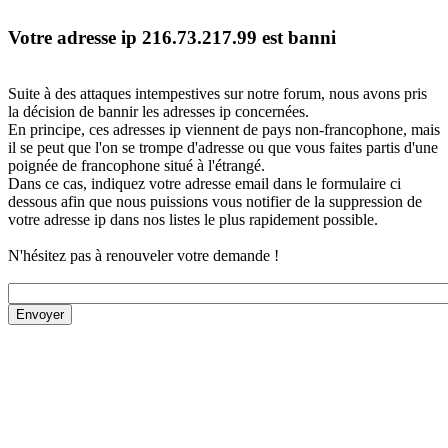
Votre adresse ip 216.73.217.99 est banni
Suite à des attaques intempestives sur notre forum, nous avons pris
la décision de bannir les adresses ip concernées.
En principe, ces adresses ip viennent de pays non-francophone, mais
il se peut que l'on se trompe d'adresse ou que vous faites partis d'une
poignée de francophone situé à l'étrangé.
Dans ce cas, indiquez votre adresse email dans le formulaire ci
dessous afin que nous puissions vous notifier de la suppression de
votre adresse ip dans nos listes le plus rapidement possible.
N'hésitez pas à renouveler votre demande !