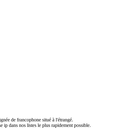
ignée de francophone situé à l'étrangé.
e ip dans nos listes le plus rapidement possible.