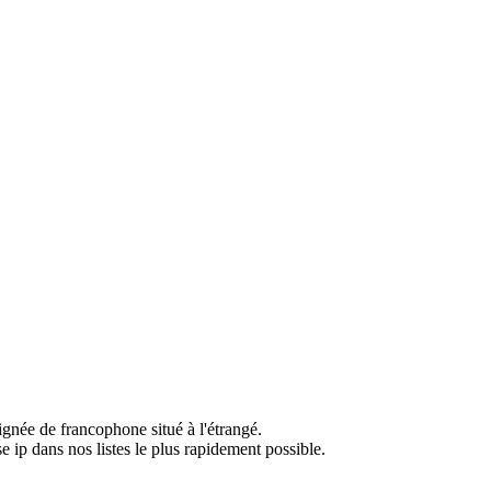
ignée de francophone situé à l'étrangé.
e ip dans nos listes le plus rapidement possible.