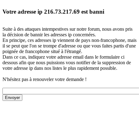
Votre adresse ip 216.73.217.69 est banni
Suite à des attaques intempestives sur notre forum, nous avons pris
la décision de bannir les adresses ip concernées.
En principe, ces adresses ip viennent de pays non-francophone, mais
il se peut que l'on se trompe d'adresse ou que vous faites partis d'une
poignée de francophone situé à l'étrangé.
Dans ce cas, indiquez votre adresse email dans le formulaire ci
dessous afin que nous puissions vous notifier de la suppression de
votre adresse ip dans nos listes le plus rapidement possible.
N'hésitez pas à renouveler votre demande !