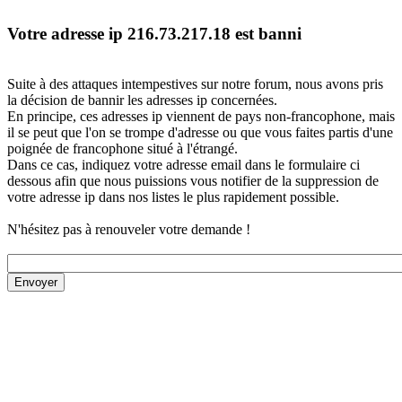
Votre adresse ip 216.73.217.18 est banni
Suite à des attaques intempestives sur notre forum, nous avons pris
la décision de bannir les adresses ip concernées.
En principe, ces adresses ip viennent de pays non-francophone, mais
il se peut que l'on se trompe d'adresse ou que vous faites partis d'une
poignée de francophone situé à l'étrangé.
Dans ce cas, indiquez votre adresse email dans le formulaire ci
dessous afin que nous puissions vous notifier de la suppression de
votre adresse ip dans nos listes le plus rapidement possible.
N'hésitez pas à renouveler votre demande !