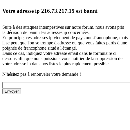
Votre adresse ip 216.73.217.15 est banni
Suite à des attaques intempestives sur notre forum, nous avons pris
la décision de bannir les adresses ip concernées.
En principe, ces adresses ip viennent de pays non-francophone, mais
il se peut que l'on se trompe d'adresse ou que vous faites partis d'une
poignée de francophone situé à l'étrangé.
Dans ce cas, indiquez votre adresse email dans le formulaire ci
dessous afin que nous puissions vous notifier de la suppression de
votre adresse ip dans nos listes le plus rapidement possible.
N'hésitez pas à renouveler votre demande !