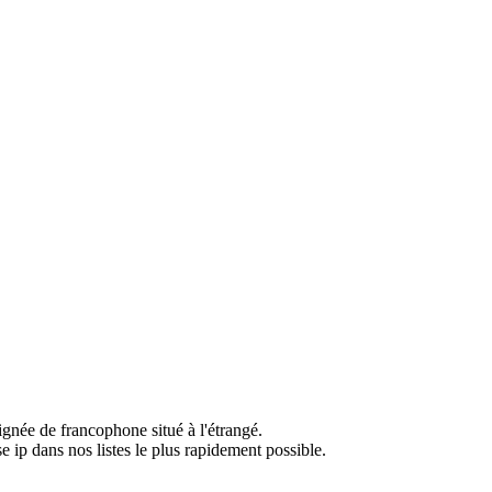
ignée de francophone situé à l'étrangé.
e ip dans nos listes le plus rapidement possible.