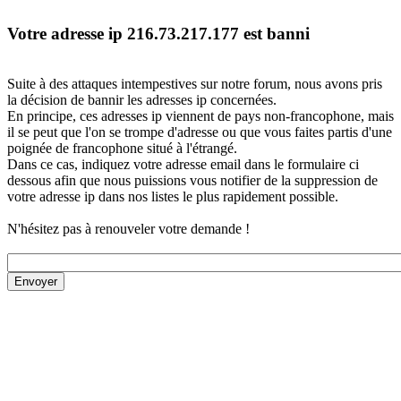
Votre adresse ip 216.73.217.177 est banni
Suite à des attaques intempestives sur notre forum, nous avons pris
la décision de bannir les adresses ip concernées.
En principe, ces adresses ip viennent de pays non-francophone, mais
il se peut que l'on se trompe d'adresse ou que vous faites partis d'une
poignée de francophone situé à l'étrangé.
Dans ce cas, indiquez votre adresse email dans le formulaire ci
dessous afin que nous puissions vous notifier de la suppression de
votre adresse ip dans nos listes le plus rapidement possible.
N'hésitez pas à renouveler votre demande !