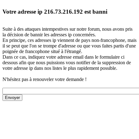
Votre adresse ip 216.73.216.192 est banni
Suite à des attaques intempestives sur notre forum, nous avons pris
la décision de bannir les adresses ip concernées.
En principe, ces adresses ip viennent de pays non-francophone, mais
il se peut que l'on se trompe d'adresse ou que vous faites partis d'une
poignée de francophone situé à l'étrangé.
Dans ce cas, indiquez votre adresse email dans le formulaire ci
dessous afin que nous puissions vous notifier de la suppression de
votre adresse ip dans nos listes le plus rapidement possible.
N'hésitez pas à renouveler votre demande !