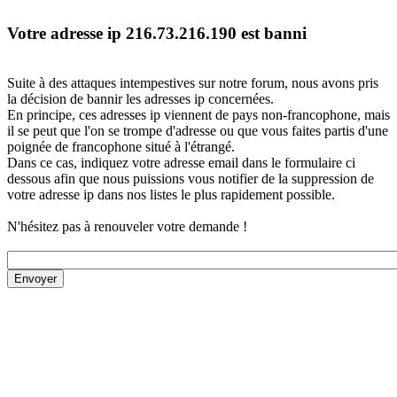
Votre adresse ip 216.73.216.190 est banni
Suite à des attaques intempestives sur notre forum, nous avons pris
la décision de bannir les adresses ip concernées.
En principe, ces adresses ip viennent de pays non-francophone, mais
il se peut que l'on se trompe d'adresse ou que vous faites partis d'une
poignée de francophone situé à l'étrangé.
Dans ce cas, indiquez votre adresse email dans le formulaire ci
dessous afin que nous puissions vous notifier de la suppression de
votre adresse ip dans nos listes le plus rapidement possible.
N'hésitez pas à renouveler votre demande !