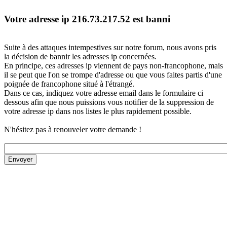
Votre adresse ip 216.73.217.52 est banni
Suite à des attaques intempestives sur notre forum, nous avons pris
la décision de bannir les adresses ip concernées.
En principe, ces adresses ip viennent de pays non-francophone, mais
il se peut que l'on se trompe d'adresse ou que vous faites partis d'une
poignée de francophone situé à l'étrangé.
Dans ce cas, indiquez votre adresse email dans le formulaire ci
dessous afin que nous puissions vous notifier de la suppression de
votre adresse ip dans nos listes le plus rapidement possible.
N'hésitez pas à renouveler votre demande !