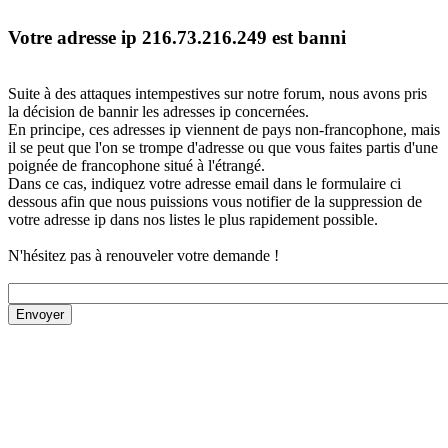
Votre adresse ip 216.73.216.249 est banni
Suite à des attaques intempestives sur notre forum, nous avons pris
la décision de bannir les adresses ip concernées.
En principe, ces adresses ip viennent de pays non-francophone, mais
il se peut que l'on se trompe d'adresse ou que vous faites partis d'une
poignée de francophone situé à l'étrangé.
Dans ce cas, indiquez votre adresse email dans le formulaire ci
dessous afin que nous puissions vous notifier de la suppression de
votre adresse ip dans nos listes le plus rapidement possible.
N'hésitez pas à renouveler votre demande !