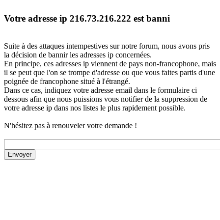
Votre adresse ip 216.73.216.222 est banni
Suite à des attaques intempestives sur notre forum, nous avons pris
la décision de bannir les adresses ip concernées.
En principe, ces adresses ip viennent de pays non-francophone, mais
il se peut que l'on se trompe d'adresse ou que vous faites partis d'une
poignée de francophone situé à l'étrangé.
Dans ce cas, indiquez votre adresse email dans le formulaire ci
dessous afin que nous puissions vous notifier de la suppression de
votre adresse ip dans nos listes le plus rapidement possible.
N'hésitez pas à renouveler votre demande !