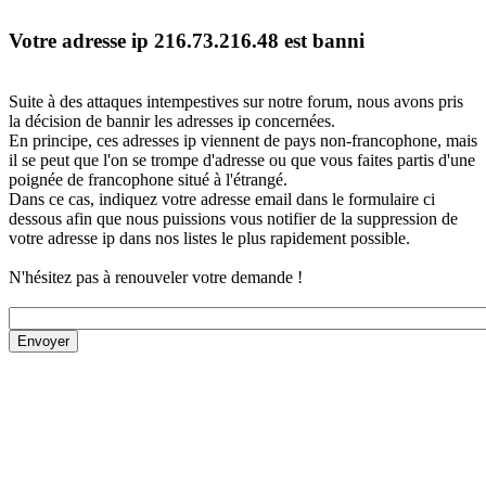
Votre adresse ip 216.73.216.48 est banni
Suite à des attaques intempestives sur notre forum, nous avons pris
la décision de bannir les adresses ip concernées.
En principe, ces adresses ip viennent de pays non-francophone, mais
il se peut que l'on se trompe d'adresse ou que vous faites partis d'une
poignée de francophone situé à l'étrangé.
Dans ce cas, indiquez votre adresse email dans le formulaire ci
dessous afin que nous puissions vous notifier de la suppression de
votre adresse ip dans nos listes le plus rapidement possible.
N'hésitez pas à renouveler votre demande !